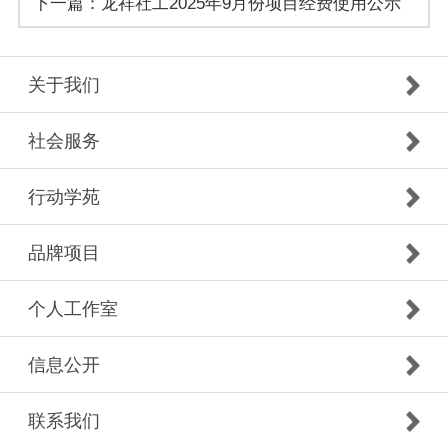
下一篇：
龙祥社工2025年9月份项目经费使用公示
关于我们
社会服务
行动学苑
品牌项目
个人工作室
信息公开
联系我们