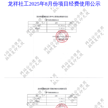
龙祥社工2025年8月份项目经费使用公示