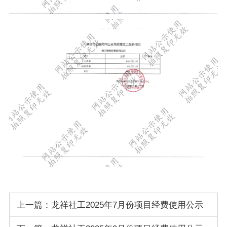
上一篇：
龙祥社工2025年7月份项目经费使用公示