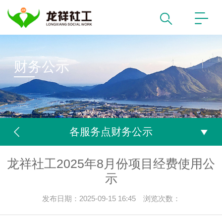
财务公示
各服务点财务公示
龙祥社工2025年8月份项目经费使用公
示
发布日期：2025-09-15 16:45 浏览次数：